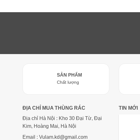
SẢN PHẨM
Chất lượng
ĐỊA CHỈ MUA THÙNG RÁC
TIN MỚI
Địa chỉ Hà Nội : Kho 30 Đại Từ, Đại
Kim, Hoàng Mai, Hà Nội
Email : Vulam.kd@gmail.com