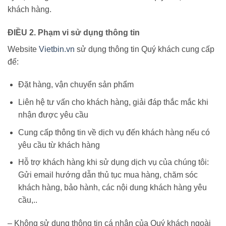
khách hàng.
ĐIỀU 2. Phạm vi sử dụng thông tin
Website
Vietbin.vn
sử dụng thông tin Quý khách cung cấp
để:
Đặt hàng, vận chuyển sản phẩm
Liên hệ tư vấn cho khách hàng, giải đáp thắc mắc khi
nhận được yêu cầu
Cung cấp thông tin về dịch vụ đến khách hàng nếu có
yêu cầu từ khách hàng
Hỗ trợ khách hàng khi sử dụng dịch vụ của chúng tôi:
Gửi email hướng dẫn thủ tục mua hàng, chăm sóc
khách hàng, bảo hành, các nội dung khách hàng yêu
cầu,..
– Không sử dụng thông tin cá nhân của Quý khách ngoài