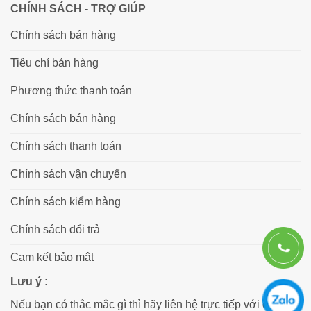
CHÍNH SÁCH - TRỢ GIÚP
Chính sách bán hàng
Tiêu chí bán hàng
Phương thức thanh toán
Chính sách bán hàng
Chính sách thanh toán
Chính sách vận chuyển
Chính sách kiểm hàng
Chính sách đổi trả
Cam kết bảo mật
Lưu ý :
Nếu bạn có thắc mắc gì thì hãy liên hệ trực tiếp với chúng