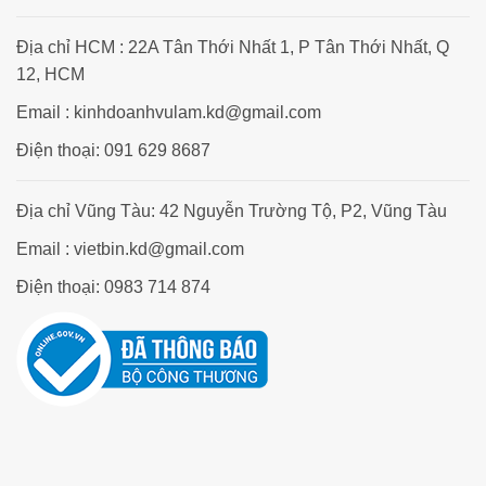
Địa chỉ HCM : 22A Tân Thới Nhất 1, P Tân Thới Nhất, Q
12, HCM
Email : kinhdoanhvulam.kd@gmail.com
Điện thoại: 091 629 8687
Địa chỉ Vũng Tàu: 42 Nguyễn Trường Tộ, P2, Vũng Tàu
Email : vietbin.kd@gmail.com
Điện thoại: 0983 714 874