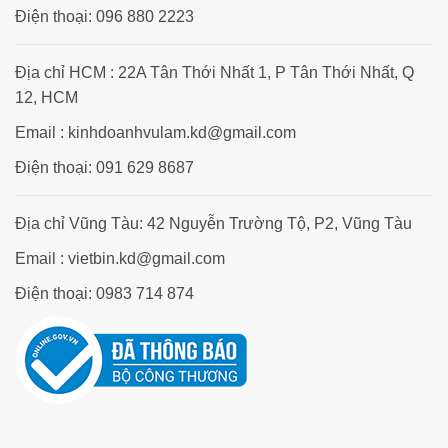
Điện thoại: 096 880 2223
Địa chỉ HCM : 22A Tân Thới Nhất 1, P Tân Thới Nhất, Q
12, HCM
Email : kinhdoanhvulam.kd@gmail.com
Điện thoại: 091 629 8687
Địa chỉ Vũng Tàu: 42 Nguyễn Trường Tộ, P2, Vũng Tàu
Email : vietbin.kd@gmail.com
Điện thoại: 0983 714 874