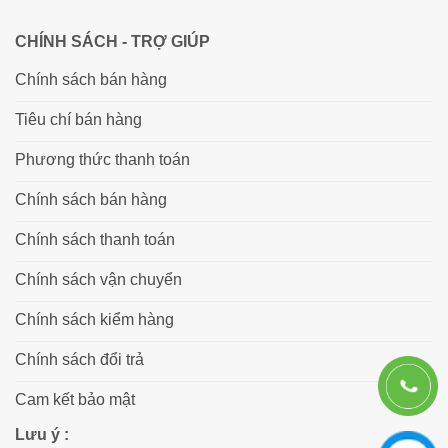
CHÍNH SÁCH - TRỢ GIÚP
Chính sách bán hàng
Tiêu chí bán hàng
Phương thức thanh toán
Chính sách bán hàng
Chính sách thanh toán
Chính sách vận chuyển
Chính sách kiểm hàng
Chính sách đổi trả
Cam kết bảo mật
Lưu ý :