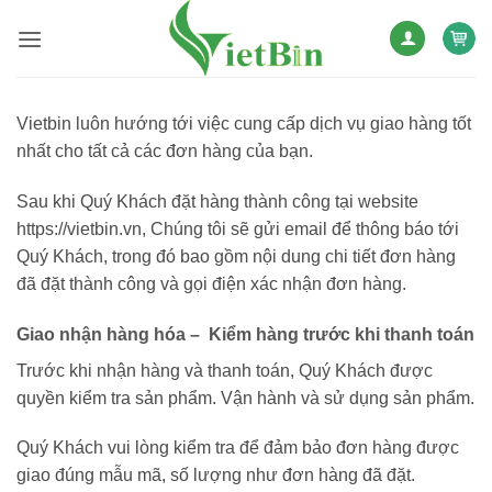
Bỏ
qua
nội
dung
Vietbin luôn hướng tới việc cung cấp dịch vụ giao hàng tốt
nhất cho tất cả các đơn hàng của bạn.
Sau khi Quý Khách đặt hàng thành công tại website
https://vietbin.vn, Chúng tôi sẽ gửi email để thông báo tới
Quý Khách, trong đó bao gồm nội dung chi tiết đơn hàng
đã đặt thành công và gọi điện xác nhận đơn hàng.
Giao nhận hàng hóa – Kiểm hàng trước khi thanh toán
Trước khi nhận hàng và thanh toán, Quý Khách được
quyền kiểm tra sản phẩm. Vận hành và sử dụng sản phẩm.
Quý Khách vui lòng kiểm tra để đảm bảo đơn hàng được
giao đúng mẫu mã, số lượng như đơn hàng đã đặt.