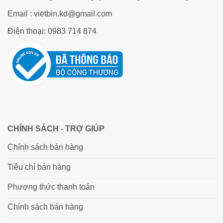
Email : vietbin.kd@gmail.com
Điện thoại: 0983 714 874
CHÍNH SÁCH - TRỢ GIÚP
Chính sách bán hàng
Tiêu chí bán hàng
Phương thức thanh toán
Chính sách bán hàng