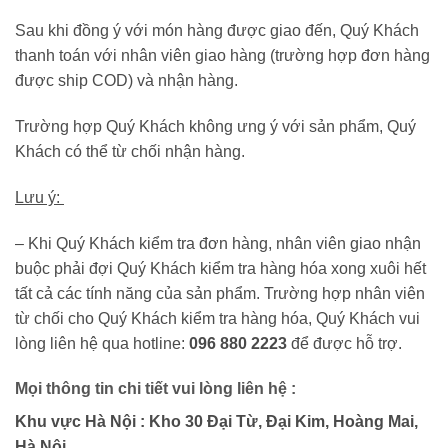
Sau khi đồng ý với món hàng được giao đến, Quý Khách
thanh toán với nhân viên giao hàng (trường hợp đơn hàng
được ship COD) và nhận hàng.
Trường hợp Quý Khách không ưng ý với sản phẩm, Quý
Khách có thể từ chối nhận hàng.
Lưu ý:
– Khi Quý Khách kiểm tra đơn hàng, nhân viên giao nhận
buộc phải đợi Quý Khách kiểm tra hàng hóa xong xuôi hết
tất cả các tính năng của sản phẩm. Trường hợp nhân viên
từ chối cho Quý Khách kiểm tra hàng hóa, Quý Khách vui
lòng liên hệ qua hotline:
096 880 2223
để được hỗ trợ.
Mọi thông tin chi tiết vui lòng liên hệ :
Khu vực Hà Nội : Kho 30 Đại Từ, Đại Kim, Hoàng Mai,
Hà Nội