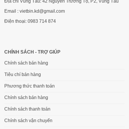
Địa chỉ Vũng Tàu: 42 Nguyễn Trường Tộ, P2, Vũng Tàu
Email : vietbin.kd@gmail.com
Điện thoại: 0983 714 874
CHÍNH SÁCH - TRỢ GIÚP
Chính sách bán hàng
Tiêu chí bán hàng
Phương thức thanh toán
Chính sách bán hàng
Chính sách thanh toán
Chính sách vận chuyển