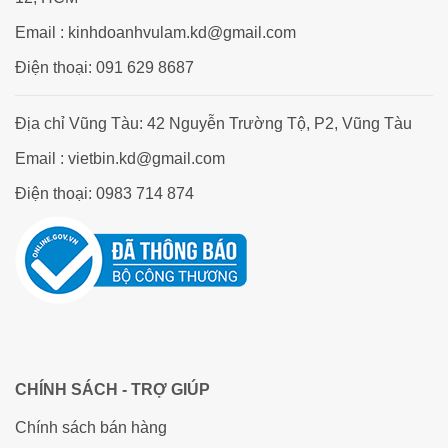
Email : kinhdoanhvulam.kd@gmail.com
Điện thoại: 091 629 8687
Địa chỉ Vũng Tàu: 42 Nguyễn Trường Tộ, P2, Vũng Tàu
Email : vietbin.kd@gmail.com
Điện thoại: 0983 714 874
CHÍNH SÁCH - TRỢ GIÚP
Chính sách bán hàng