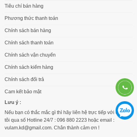
Tiêu chí bán hàng
Phương thức thanh toán
Chính sách bán hàng
Chính sách thanh toán
Chính sách vận chuyển
Chính sách kiểm hàng
Chính sách đổi trả
Cam kết bảo mật
Lưu ý :
Nếu bạn có thắc mắc gì thì hãy liên hệ trực tiếp với chúng
tôi qua số Hotline 24/7 : 096 880 2223 hoặc email :
vulam.kd@gmail.com. Chân thành cảm ơn !