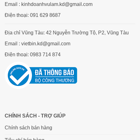
Email : kinhdoanhvulam.kd@gmail.com
Điện thoại: 091 629 8687
Địa chỉ Vũng Tàu: 42 Nguyễn Trường Tộ, P2, Vũng Tàu
Email : vietbin.kd@gmail.com
Điện thoại: 0983 714 874
CHÍNH SÁCH - TRỢ GIÚP
Chính sách bán hàng