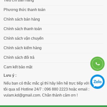
Tiêu chí bán hàng
Phương thức thanh toán
Chính sách bán hàng
Chính sách thanh toán
Chính sách vận chuyển
Chính sách kiểm hàng
Chính sách đổi trả
Cam kết bảo mật
Lưu ý :
Nếu bạn có thắc mắc gì thì hãy liên hệ trực tiếp với chúng
tôi qua số Hotline 24/7 : 096 880 2223 hoặc email :
vulam.kd@gmail.com. Chân thành cảm ơn !