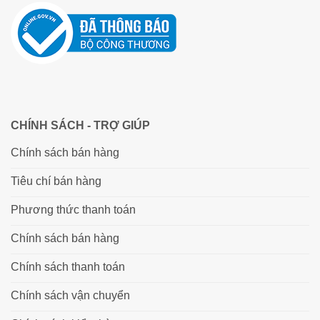
CHÍNH SÁCH - TRỢ GIÚP
Chính sách bán hàng
Tiêu chí bán hàng
Phương thức thanh toán
Chính sách bán hàng
Chính sách thanh toán
Chính sách vận chuyển