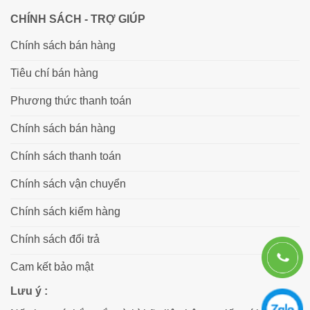
CHÍNH SÁCH - TRỢ GIÚP
Chính sách bán hàng
Tiêu chí bán hàng
Phương thức thanh toán
Chính sách bán hàng
Chính sách thanh toán
Chính sách vận chuyển
Chính sách kiểm hàng
Chính sách đổi trả
Cam kết bảo mật
Lưu ý :