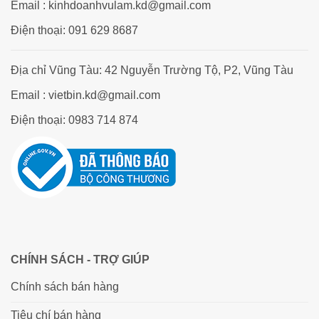
Email : kinhdoanhvulam.kd@gmail.com
Điện thoại: 091 629 8687
Địa chỉ Vũng Tàu: 42 Nguyễn Trường Tộ, P2, Vũng Tàu
Email : vietbin.kd@gmail.com
Điện thoại: 0983 714 874
CHÍNH SÁCH - TRỢ GIÚP
Chính sách bán hàng
Tiêu chí bán hàng