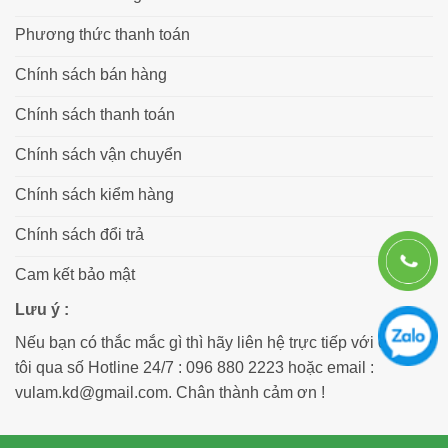
Phương thức thanh toán
Chính sách bán hàng
Chính sách thanh toán
Chính sách vận chuyển
Chính sách kiểm hàng
Chính sách đổi trả
Cam kết bảo mật
Lưu ý :
Nếu bạn có thắc mắc gì thì hãy liên hệ trực tiếp với chúng
tôi qua số Hotline 24/7 : 096 880 2223 hoặc email :
vulam.kd@gmail.com. Chân thành cảm ơn !