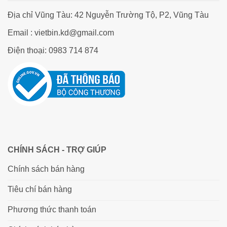
Địa chỉ Vũng Tàu: 42 Nguyễn Trường Tộ, P2, Vũng Tàu
Email : vietbin.kd@gmail.com
Điện thoại: 0983 714 874
CHÍNH SÁCH - TRỢ GIÚP
Chính sách bán hàng
Tiêu chí bán hàng
Phương thức thanh toán