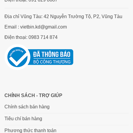
Địa chỉ Vũng Tàu: 42 Nguyễn Trường Tộ, P2, Vũng Tàu
Email : vietbin.kd@gmail.com
Điện thoại: 0983 714 874
CHÍNH SÁCH - TRỢ GIÚP
Chính sách bán hàng
Tiêu chí bán hàng
Phương thức thanh toán