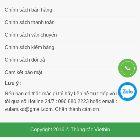
Chính sách bán hàng
Chính sách thanh toán
Chính sách vận chuyển
Chính sách kiểm hàng
Chính sách đổi trả
Cam kết bảo mật
Lưu ý :
Nếu bạn có thắc mắc gì thì hãy liên hệ trực tiếp với chúng
tôi qua số Hotline 24/7 : 096 880 2223 hoặc email :
vulam.kd@gmail.com. Chân thành cảm ơn !
Copyright 2016 © Thùng rác Vietbin