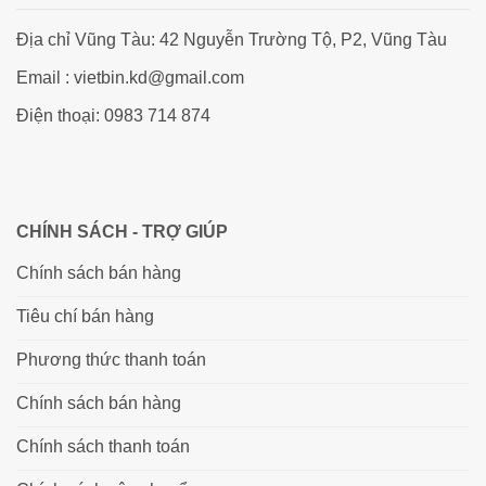
Địa chỉ Vũng Tàu: 42 Nguyễn Trường Tộ, P2, Vũng Tàu
Email : vietbin.kd@gmail.com
Điện thoại: 0983 714 874
CHÍNH SÁCH - TRỢ GIÚP
Chính sách bán hàng
Tiêu chí bán hàng
Phương thức thanh toán
Chính sách bán hàng
Chính sách thanh toán