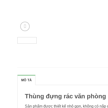
MÔ TẢ
Thùng đựng rác văn phòng
Sản phẩm được thiết kế nhỏ gọn, không có nắp đ