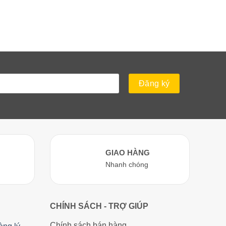
GIAO HÀNG
Nhanh chóng
CHÍNH SÁCH - TRỢ GIÚP
Chính sách bán hàng