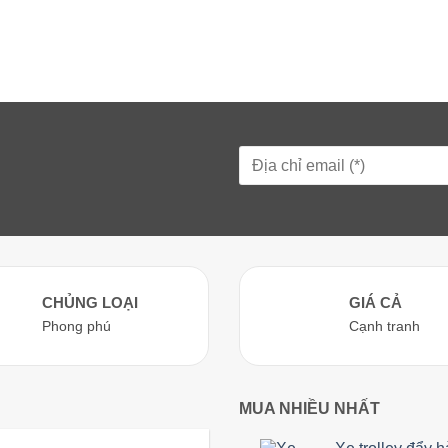
CHỦNG LOẠI
GIÁ CẢ
Phong phú
Cạnh tranh
MUA NHIỀU NHẤT