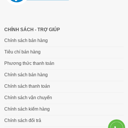
CHÍNH SÁCH - TRỢ GIÚP
Chính sách bán hàng
Tiêu chí bán hàng
Phương thức thanh toán
Chính sách bán hàng
Chính sách thanh toán
Chính sách vận chuyển
Chính sách kiểm hàng
Chính sách đổi trả