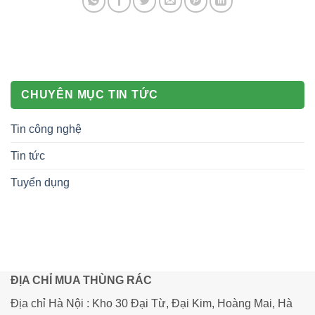
CHUYÊN MỤC TIN TỨC
Tin công nghệ
Tin tức
Tuyển dụng
ĐỊA CHỈ MUA THÙNG RÁC
Địa chỉ Hà Nội : Kho 30 Đại Từ, Đại Kim, Hoàng Mai, Hà