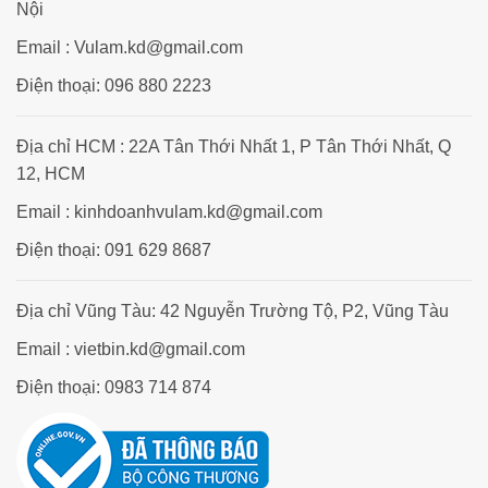
Nội
Email : Vulam.kd@gmail.com
Điện thoại: 096 880 2223
Địa chỉ HCM : 22A Tân Thới Nhất 1, P Tân Thới Nhất, Q
12, HCM
Email : kinhdoanhvulam.kd@gmail.com
Điện thoại: 091 629 8687
Địa chỉ Vũng Tàu: 42 Nguyễn Trường Tộ, P2, Vũng Tàu
Email : vietbin.kd@gmail.com
Điện thoại: 0983 714 874