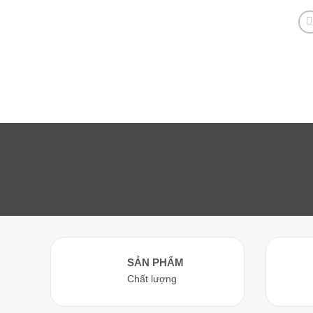
SẢN PHẨM
Chất lượng