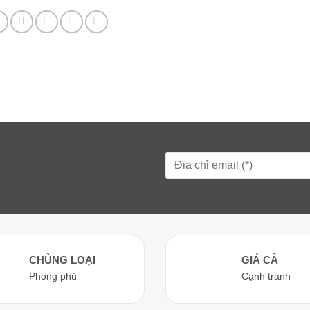
CHỦNG LOẠI
GIÁ CẢ
Phong phú
Cạnh tranh