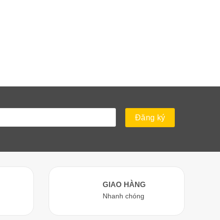
GIAO HÀNG
Nhanh chóng