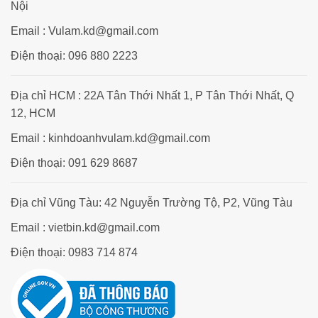
Nội
Email : Vulam.kd@gmail.com
Điện thoại: 096 880 2223
Địa chỉ HCM : 22A Tân Thới Nhất 1, P Tân Thới Nhất, Q
12, HCM
Email : kinhdoanhvulam.kd@gmail.com
Điện thoại: 091 629 8687
Địa chỉ Vũng Tàu: 42 Nguyễn Trường Tộ, P2, Vũng Tàu
Email : vietbin.kd@gmail.com
Điện thoại: 0983 714 874