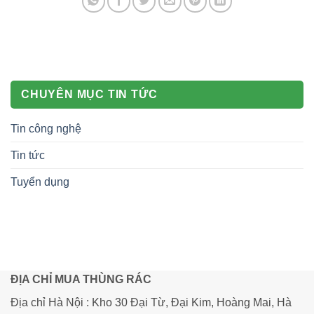
CHUYÊN MỤC TIN TỨC
Tin công nghệ
Tin tức
Tuyển dụng
ĐỊA CHỈ MUA THÙNG RÁC
Địa chỉ Hà Nội : Kho 30 Đại Từ, Đại Kim, Hoàng Mai, Hà