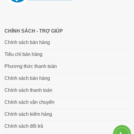
CHÍNH SÁCH - TRỢ GIÚP
Chính sách bán hàng
Tiêu chí bán hàng
Phương thức thanh toán
Chính sách bán hàng
Chính sách thanh toán
Chính sách vận chuyển
Chính sách kiểm hàng
Chính sách đổi trả