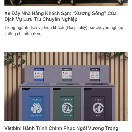
Xe Đẩy Nhà Hàng Khách Sạn: “Xương Sống” Của
Dịch Vụ Lưu Trú Chuyên Nghiệp
Trong ngành dịch vụ hiếu khách (Hospitality), sự chuyên nghiệp
không chỉ nằm ở nụ
Vietbin: Hành Trình Chinh Phục Ngôi Vương Trong