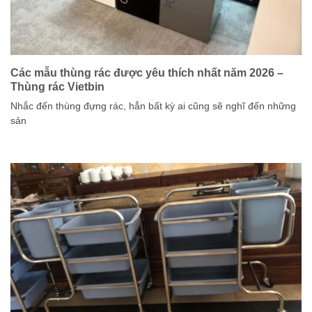
Các mẫu thùng rác được yêu thích nhất năm 2026 –
Thùng rác Vietbin
Nhắc đến thùng đựng rác, hẳn bất kỳ ai cũng sẽ nghĩ đến những
sản