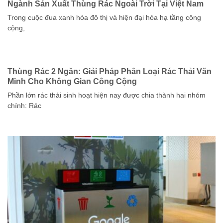
Ngành Sản Xuất Thùng Rác Ngoài Trời Tại Việt Nam
Trong cuộc đua xanh hóa đô thị và hiện đại hóa hạ tầng công
cộng,
Thùng Rác 2 Ngăn: Giải Pháp Phân Loại Rác Thải Văn
Minh Cho Không Gian Công Cộng
Phần lớn rác thải sinh hoạt hiện nay được chia thành hai nhóm
chính: Rác