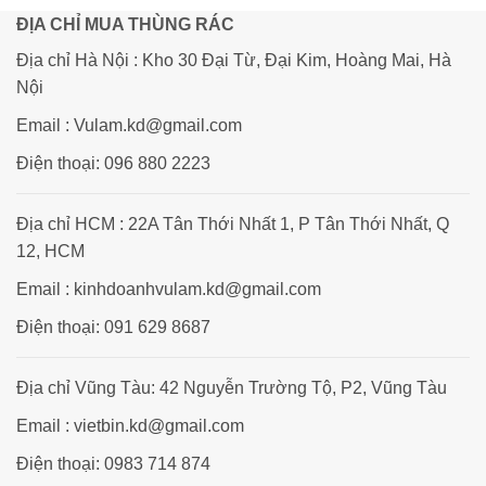
ĐỊA CHỈ MUA THÙNG RÁC
Địa chỉ Hà Nội : Kho 30 Đại Từ, Đại Kim, Hoàng Mai, Hà
Nội
Email : Vulam.kd@gmail.com
Điện thoại: 096 880 2223
Địa chỉ HCM : 22A Tân Thới Nhất 1, P Tân Thới Nhất, Q
12, HCM
Email : kinhdoanhvulam.kd@gmail.com
Điện thoại: 091 629 8687
Địa chỉ Vũng Tàu: 42 Nguyễn Trường Tộ, P2, Vũng Tàu
Email : vietbin.kd@gmail.com
Điện thoại: 0983 714 874