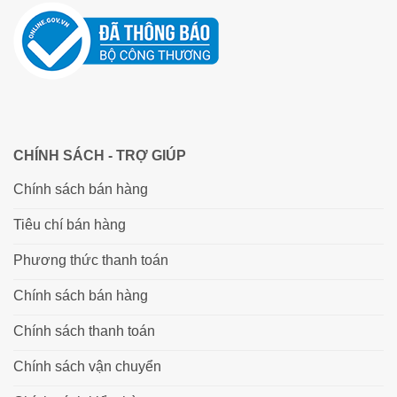
CHÍNH SÁCH - TRỢ GIÚP
Chính sách bán hàng
Tiêu chí bán hàng
Phương thức thanh toán
Chính sách bán hàng
Chính sách thanh toán
Chính sách vận chuyển