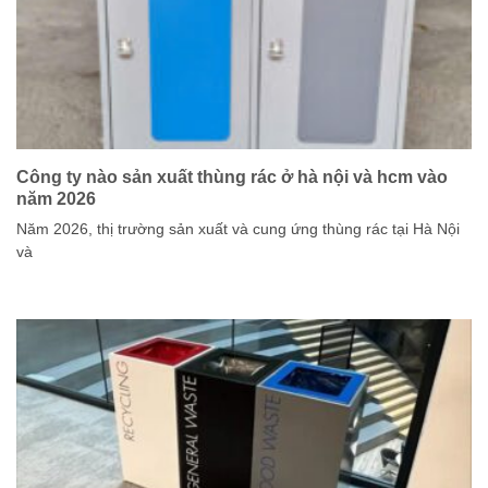
Công ty nào sản xuất thùng rác ở hà nội và hcm vào
năm 2026
Năm 2026, thị trường sản xuất và cung ứng thùng rác tại Hà Nội
và