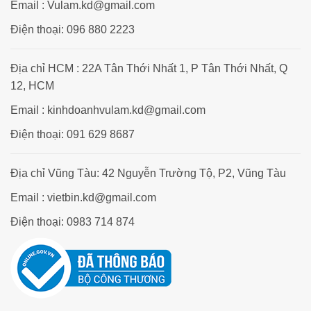
Email : Vulam.kd@gmail.com
Điện thoại: 096 880 2223
Địa chỉ HCM : 22A Tân Thới Nhất 1, P Tân Thới Nhất, Q
12, HCM
Email : kinhdoanhvulam.kd@gmail.com
Điện thoại: 091 629 8687
Địa chỉ Vũng Tàu: 42 Nguyễn Trường Tộ, P2, Vũng Tàu
Email : vietbin.kd@gmail.com
Điện thoại: 0983 714 874