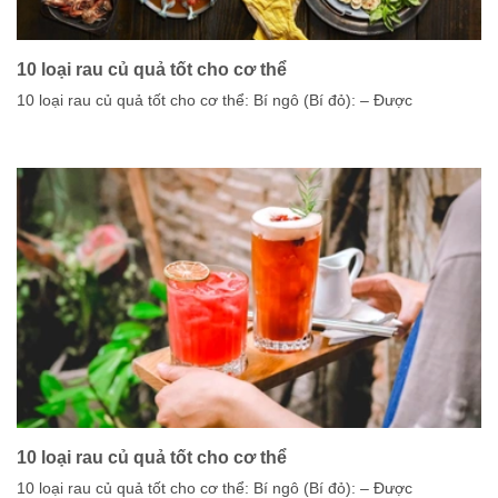
10 loại rau củ quả tốt cho cơ thể
10 loại rau củ quả tốt cho cơ thể: Bí ngô (Bí đỏ): – Được
10 loại rau củ quả tốt cho cơ thể
10 loại rau củ quả tốt cho cơ thể: Bí ngô (Bí đỏ): – Được