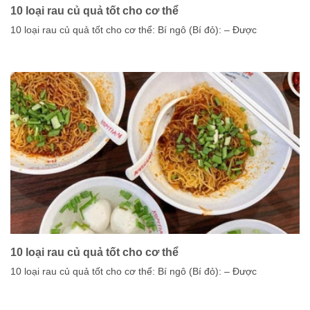
10 loại rau củ quả tốt cho cơ thể
10 loại rau củ quả tốt cho cơ thể: Bí ngô (Bí đỏ): – Được
10 loại rau củ quả tốt cho cơ thể
10 loại rau củ quả tốt cho cơ thể: Bí ngô (Bí đỏ): – Được