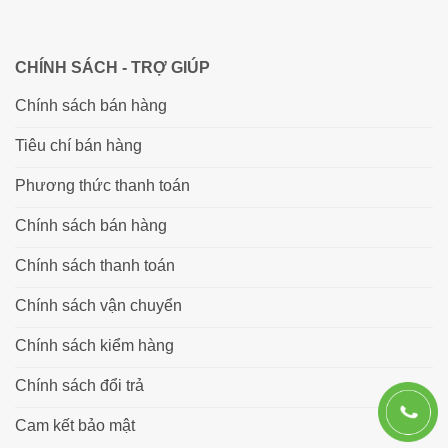
CHÍNH SÁCH - TRỢ GIÚP
Chính sách bán hàng
Tiêu chí bán hàng
Phương thức thanh toán
Chính sách bán hàng
Chính sách thanh toán
Chính sách vận chuyển
Chính sách kiểm hàng
Chính sách đổi trả
Cam kết bảo mật