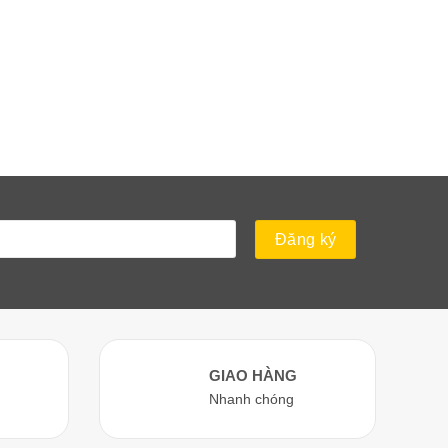
GIAO HÀNG
Nhanh chóng