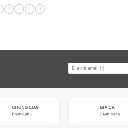
CHỦNG LOẠI
GIÁ CẢ
Phong phú
Cạnh tranh