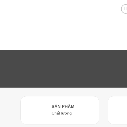
SẢN PHẨM
Chất lượng