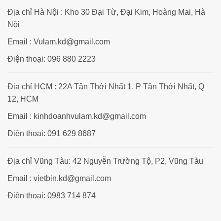
Địa chỉ Hà Nội : Kho 30 Đại Từ, Đại Kim, Hoàng Mai, Hà
Nội
Email : Vulam.kd@gmail.com
Điện thoại: 096 880 2223
Địa chỉ HCM : 22A Tân Thới Nhất 1, P Tân Thới Nhất, Q
12, HCM
Email : kinhdoanhvulam.kd@gmail.com
Điện thoại: 091 629 8687
Địa chỉ Vũng Tàu: 42 Nguyễn Trường Tộ, P2, Vũng Tàu
Email : vietbin.kd@gmail.com
Điện thoại: 0983 714 874