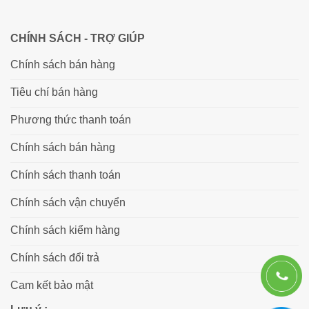
CHÍNH SÁCH - TRỢ GIÚP
Chính sách bán hàng
Tiêu chí bán hàng
Phương thức thanh toán
Chính sách bán hàng
Chính sách thanh toán
Chính sách vận chuyển
Chính sách kiểm hàng
Chính sách đổi trả
Cam kết bảo mật