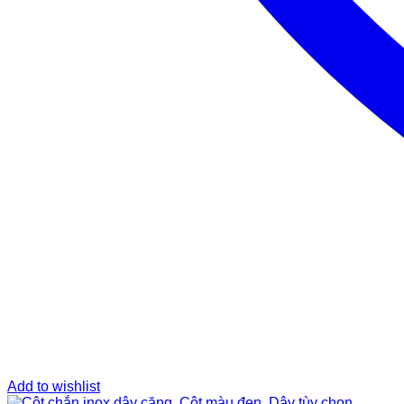
Add to wishlist