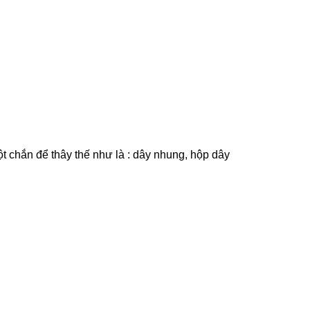
cột chắn để thây thế như là : dây nhung, hộp dây