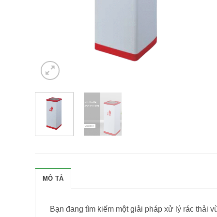
MÔ TẢ
Bạn đang tìm kiếm một giải pháp xử lý rác thải