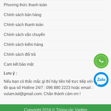
Phương thức thanh toán
Chính sách bán hàng
Chính sách thanh toán
Chính sách vận chuyển
Chính sách kiểm hàng
Chính sách đổi trả
Cam kết bảo mật
Lưu ý :
Nếu bạn có thắc mắc gì thì hãy liên hệ trực tiếp với chúng
tôi qua số Hotline 24/7 : 096 880 2223 hoặc email :
vulam.kd@gmail.com. Chân thành cảm ơn !
Copyright 2016 © Thùng rác Vietbin