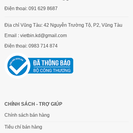
Điện thoại: 091 629 8687
Địa chỉ Vũng Tàu: 42 Nguyễn Trường Tộ, P2, Vũng Tàu
Email : vietbin.kd@gmail.com
Điện thoại: 0983 714 874
CHÍNH SÁCH - TRỢ GIÚP
Chính sách bán hàng
Tiêu chí bán hàng