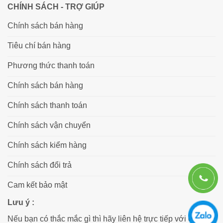
CHÍNH SÁCH - TRỢ GIÚP
Chính sách bán hàng
Tiêu chí bán hàng
Phương thức thanh toán
Chính sách bán hàng
Chính sách thanh toán
Chính sách vận chuyển
Chính sách kiểm hàng
Chính sách đổi trả
Cam kết bảo mật
Lưu ý :
Nếu bạn có thắc mắc gì thì hãy liên hệ trực tiếp với chúng