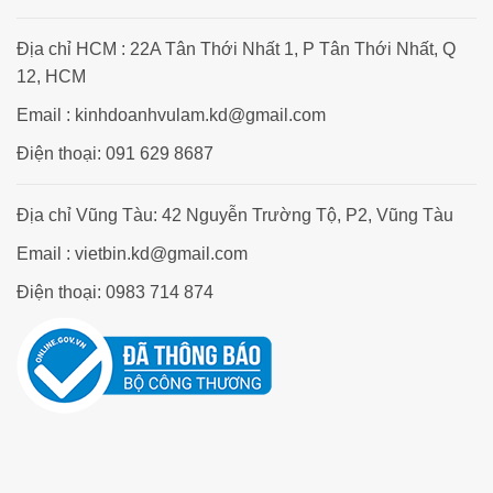
Địa chỉ HCM : 22A Tân Thới Nhất 1, P Tân Thới Nhất, Q
12, HCM
Email : kinhdoanhvulam.kd@gmail.com
Điện thoại: 091 629 8687
Địa chỉ Vũng Tàu: 42 Nguyễn Trường Tộ, P2, Vũng Tàu
Email : vietbin.kd@gmail.com
Điện thoại: 0983 714 874