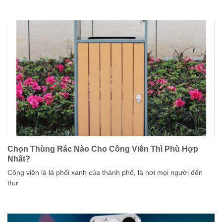
Chọn Thùng Rác Nào Cho Công Viên Thì Phù Hợp
Nhất?
Công viên là lá phổi xanh của thành phố, là nơi mọi người đến
thư