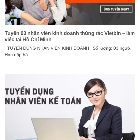
Tuyển 03 nhân viên kinh doanh thùng rác Vietbin – làm
việc tại Hồ Chí Minh
TUYỂN DỤNG NHÂN VIÊN KINH DOANH Số lượng: 03 người
Hạn nộp hồ