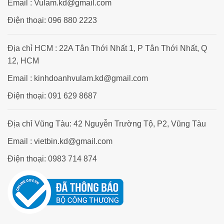
Email : Vulam.kd@gmail.com
Điện thoại: 096 880 2223
Địa chỉ HCM : 22A Tân Thới Nhất 1, P Tân Thới Nhất, Q
12, HCM
Email : kinhdoanhvulam.kd@gmail.com
Điện thoại: 091 629 8687
Địa chỉ Vũng Tàu: 42 Nguyễn Trường Tộ, P2, Vũng Tàu
Email : vietbin.kd@gmail.com
Điện thoại: 0983 714 874