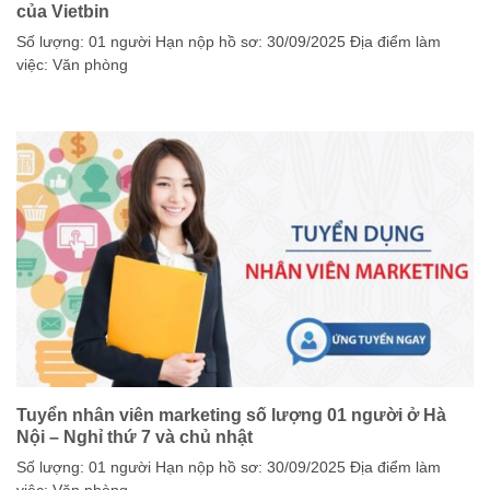
của Vietbin
Số lượng: 01 người Hạn nộp hồ sơ: 30/09/2025 Địa điểm làm
việc: Văn phòng
Tuyển nhân viên marketing số lượng 01 người ở Hà
Nội – Nghỉ thứ 7 và chủ nhật
Số lượng: 01 người Hạn nộp hồ sơ: 30/09/2025 Địa điểm làm