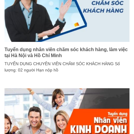
Tuyển dụng nhân viên chăm sóc khách hàng, làm việc
tại Hà Nội và Hồ Chí Minh
TUYỂN DỤNG CHUYÊN VIÊN CHĂM SÓC KHÁCH HÀNG Số
lượng: 02 người Hạn nộp hồ