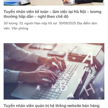
Tuyển nhân viên kế toán – làm việc tại Hà Nội – lương
thưởng hấp dẫn – nghỉ theo chế độ
Số lượng: 01 người Hạn nộp hồ sơ: 30/09/2025 Địa điểm làm
việc: Văn phòng
Tuyển nhân viên quản trị hệ thống website bán hàng