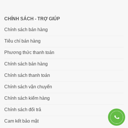
CHÍNH SÁCH - TRỢ GIÚP
Chính sách bán hàng
Tiêu chí bán hàng
Phương thức thanh toán
Chính sách bán hàng
Chính sách thanh toán
Chính sách vận chuyển
Chính sách kiểm hàng
Chính sách đổi trả
Cam kết bảo mật