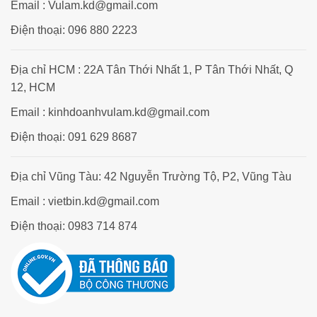
Email : Vulam.kd@gmail.com
Điện thoại: 096 880 2223
Địa chỉ HCM : 22A Tân Thới Nhất 1, P Tân Thới Nhất, Q
12, HCM
Email : kinhdoanhvulam.kd@gmail.com
Điện thoại: 091 629 8687
Địa chỉ Vũng Tàu: 42 Nguyễn Trường Tộ, P2, Vũng Tàu
Email : vietbin.kd@gmail.com
Điện thoại: 0983 714 874