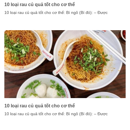
10 loại rau củ quả tốt cho cơ thể
10 loại rau củ quả tốt cho cơ thể: Bí ngô (Bí đỏ): – Được
10 loại rau củ quả tốt cho cơ thể
10 loại rau củ quả tốt cho cơ thể: Bí ngô (Bí đỏ): – Được