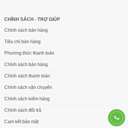
CHÍNH SÁCH - TRỢ GIÚP
Chính sách bán hàng
Tiêu chí bán hàng
Phương thức thanh toán
Chính sách bán hàng
Chính sách thanh toán
Chính sách vận chuyển
Chính sách kiểm hàng
Chính sách đổi trả
Cam kết bảo mật