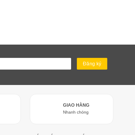
GIAO HÀNG
Nhanh chóng