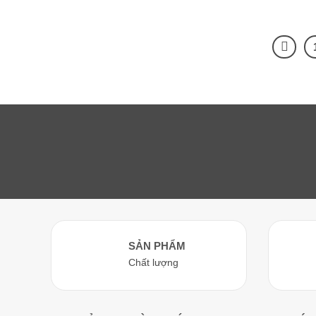
SẢN PHẨM
Chất lượng