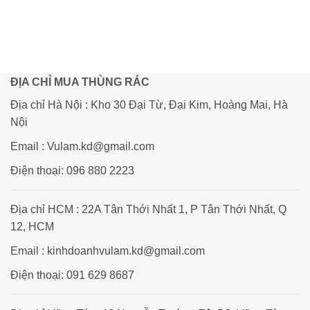
ĐỊA CHỈ MUA THÙNG RÁC
Địa chỉ Hà Nội : Kho 30 Đại Từ, Đại Kim, Hoàng Mai, Hà
Nội
Email : Vulam.kd@gmail.com
Điện thoại: 096 880 2223
Địa chỉ HCM : 22A Tân Thới Nhất 1, P Tân Thới Nhất, Q
12, HCM
Email : kinhdoanhvulam.kd@gmail.com
Điện thoại: 091 629 8687